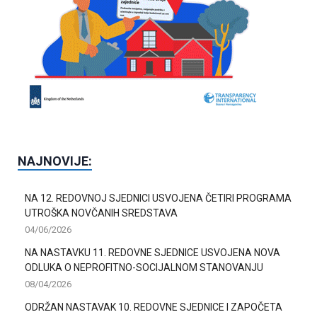
NAJNOVIJE:
NA 12. REDOVNOJ SJEDNICI USVOJENA ČETIRI PROGRAMA
UTROŠKA NOVČANIH SREDSTAVA
04/06/2026
NA NASTAVKU 11. REDOVNE SJEDNICE USVOJENA NOVA
ODLUKA O NEPROFITNO-SOCIJALNOM STANOVANJU
08/04/2026
ODRŽAN NASTAVAK 10. REDOVNE SJEDNICE I ZAPOČETA