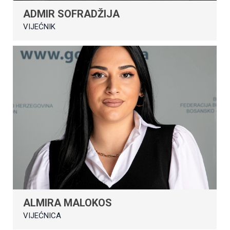
ADMIR SOFRADŽIJA
VIJEĆNIK
ALMIRA MALOKOS
VIJEĆNICA