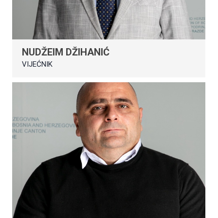
NUDŽEIM DŽIHANIĆ
VIJEĆNIK