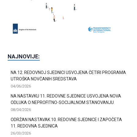
NAJNOVIJE:
NA 12. REDOVNOJ SJEDNICI USVOJENA ČETIRI PROGRAMA
UTROŠKA NOVČANIH SREDSTAVA
04/06/2026
NA NASTAVKU 11. REDOVNE SJEDNICE USVOJENA NOVA
ODLUKA O NEPROFITNO-SOCIJALNOM STANOVANJU
08/04/2026
ODRŽAN NASTAVAK 10. REDOVNE SJEDNICE I ZAPOČETA
11. REDOVNA SJEDNICA
26/03/2026