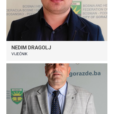
NEDIM DRAGOLJ
VIJEĆNIK