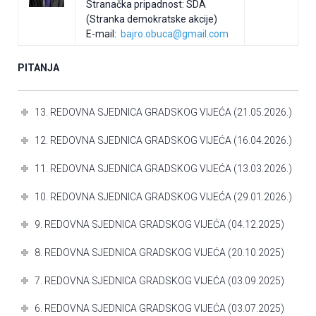
Stranačka pripadnost: SDA
(Stranka demokratske akcije)
E-mail:
bajro.obuca@gmail.com
PITANJA
13. REDOVNA SJEDNICA GRADSKOG VIJEĆA (21.05.2026.)
12. REDOVNA SJEDNICA GRADSKOG VIJEĆA (16.04.2026.)
11. REDOVNA SJEDNICA GRADSKOG VIJEĆA (13.03.2026.)
10. REDOVNA SJEDNICA GRADSKOG VIJEĆA (29.01.2026.)
9. REDOVNA SJEDNICA GRADSKOG VIJEĆA (04.12.2025)
8. REDOVNA SJEDNICA GRADSKOG VIJEĆA (20.10.2025)
7. REDOVNA SJEDNICA GRADSKOG VIJEĆA (03.09.2025)
6. REDOVNA SJEDNICA GRADSKOG VIJEĆA (03.07.2025)