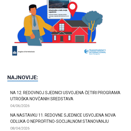
NAJNOVIJE:
NA 12. REDOVNOJ SJEDNICI USVOJENA ČETIRI PROGRAMA
UTROŠKA NOVČANIH SREDSTAVA
04/06/2026
NA NASTAVKU 11. REDOVNE SJEDNICE USVOJENA NOVA
ODLUKA O NEPROFITNO-SOCIJALNOM STANOVANJU
08/04/2026