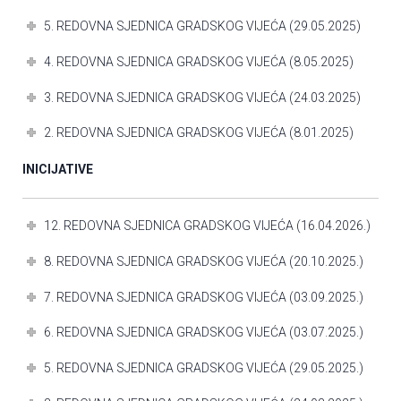
5. REDOVNA SJEDNICA GRADSKOG VIJEĆA (29.05.2025)
4. REDOVNA SJEDNICA GRADSKOG VIJEĆA (8.05.2025)
3. REDOVNA SJEDNICA GRADSKOG VIJEĆA (24.03.2025)
2. REDOVNA SJEDNICA GRADSKOG VIJEĆA (8.01.2025)
INICIJATIVE
12. REDOVNA SJEDNICA GRADSKOG VIJEĆA (16.04.2026.)
8. REDOVNA SJEDNICA GRADSKOG VIJEĆA (20.10.2025.)
7. REDOVNA SJEDNICA GRADSKOG VIJEĆA (03.09.2025.)
6. REDOVNA SJEDNICA GRADSKOG VIJEĆA (03.07.2025.)
5. REDOVNA SJEDNICA GRADSKOG VIJEĆA (29.05.2025.)