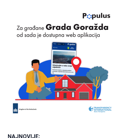
NAJNOVIJE: