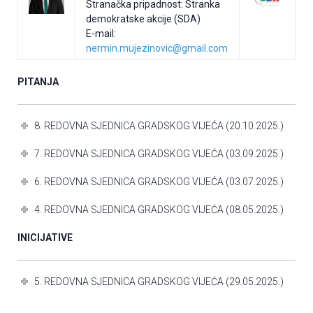
Stranačka pripadnost: Stranka
demokratske akcije (SDA)
E-mail:
nermin.mujezinovic@gmail.com
PITANJA
8. REDOVNA SJEDNICA GRADSKOG VIJEĆA (20.10.2025.)
7. REDOVNA SJEDNICA GRADSKOG VIJEĆA (03.09.2025.)
6. REDOVNA SJEDNICA GRADSKOG VIJEĆA (03.07.2025.)
4. REDOVNA SJEDNICA GRADSKOG VIJEĆA (08.05.2025.)
INICIJATIVE
5. REDOVNA SJEDNICA GRADSKOG VIJEĆA (29.05.2025.)