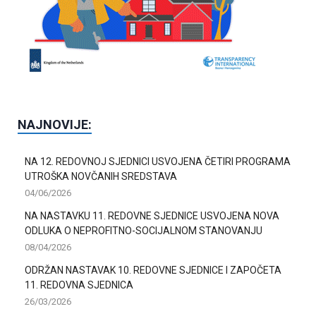
NAJNOVIJE:
NA 12. REDOVNOJ SJEDNICI USVOJENA ČETIRI PROGRAMA
UTROŠKA NOVČANIH SREDSTAVA
04/06/2026
NA NASTAVKU 11. REDOVNE SJEDNICE USVOJENA NOVA
ODLUKA O NEPROFITNO-SOCIJALNOM STANOVANJU
08/04/2026
ODRŽAN NASTAVAK 10. REDOVNE SJEDNICE I ZAPOČETA
11. REDOVNA SJEDNICA
26/03/2026