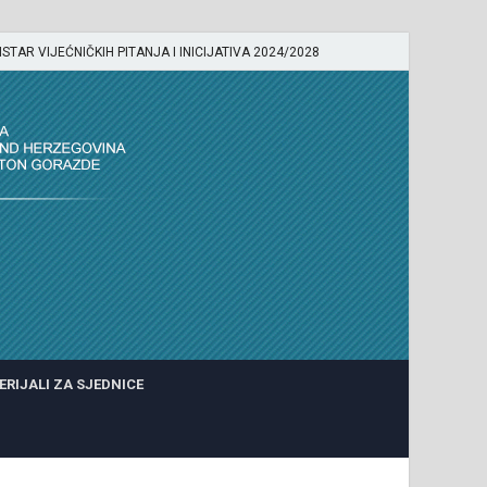
ISTAR VIJEĆNIČKIH PITANJA I INICIJATIVA 2024/2028
ERIJALI ZA SJEDNICE