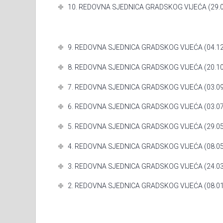
10. REDOVNA SJEDNICA GRADSKOG VIJEĆA (29.0
9. REDOVNA SJEDNICA GRADSKOG VIJEĆA (04.12
8. REDOVNA SJEDNICA GRADSKOG VIJEĆA (20.10
7. REDOVNA SJEDNICA GRADSKOG VIJEĆA (03.09
6. REDOVNA SJEDNICA GRADSKOG VIJEĆA (03.07
5. REDOVNA SJEDNICA GRADSKOG VIJEĆA (29.05
4. REDOVNA SJEDNICA GRADSKOG VIJEĆA (08.05
3. REDOVNA SJEDNICA GRADSKOG VIJEĆA (24.03
2. REDOVNA SJEDNICA GRADSKOG VIJEĆA (08.01