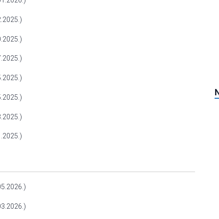
1.2026.)
.2025.)
.2025.)
.2025.)
.2025.)
.2025.)
.2025.)
.2025.)
5.2026.)
3.2026.)