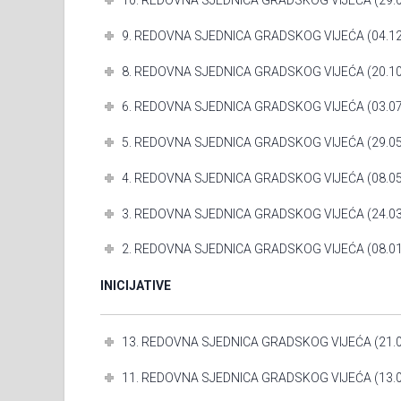
10. REDOVNA SJEDNICA GRADSKOG VIJEĆA (29.0
9. REDOVNA SJEDNICA GRADSKOG VIJEĆA (04.12
8. REDOVNA SJEDNICA GRADSKOG VIJEĆA (20.10
6. REDOVNA SJEDNICA GRADSKOG VIJEĆA (03.07
5. REDOVNA SJEDNICA GRADSKOG VIJEĆA (29.05
4. REDOVNA SJEDNICA GRADSKOG VIJEĆA (08.05
3. REDOVNA SJEDNICA GRADSKOG VIJEĆA (24.03
2. REDOVNA SJEDNICA GRADSKOG VIJEĆA (08.01
INICIJATIVE
13. REDOVNA SJEDNICA GRADSKOG VIJEĆA (21.0
11. REDOVNA SJEDNICA GRADSKOG VIJEĆA (13.0