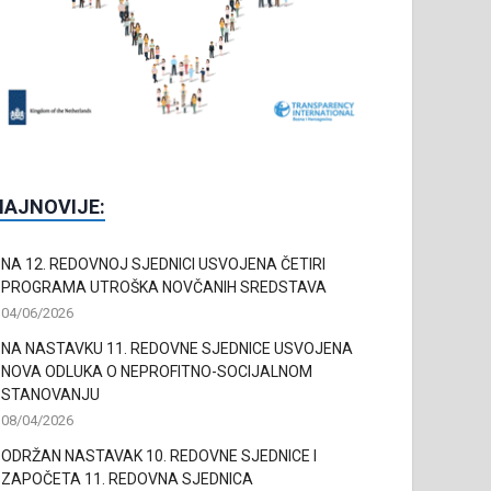
NAJNOVIJE:
NA 12. REDOVNOJ SJEDNICI USVOJENA ČETIRI
PROGRAMA UTROŠKA NOVČANIH SREDSTAVA
04/06/2026
NA NASTAVKU 11. REDOVNE SJEDNICE USVOJENA
NOVA ODLUKA O NEPROFITNO-SOCIJALNOM
STANOVANJU
08/04/2026
ODRŽAN NASTAVAK 10. REDOVNE SJEDNICE I
ZAPOČETA 11. REDOVNA SJEDNICA