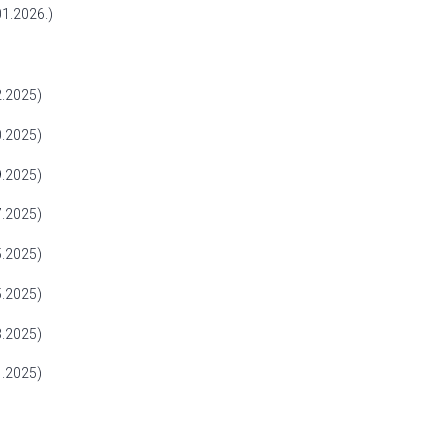
1.2026.)
.2025)
.2025)
.2025)
.2025)
.2025)
.2025)
.2025)
.2025)