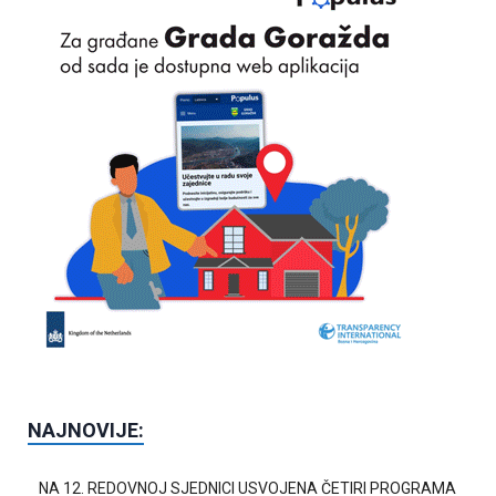
NAJNOVIJE:
NA 12. REDOVNOJ SJEDNICI USVOJENA ČETIRI PROGRAMA