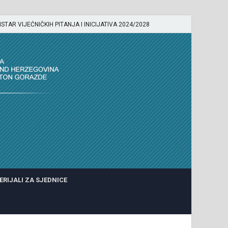
ISTAR VIJEĆNIČKIH PITANJA I INICIJATIVA 2024/2028
ERIJALI ZA SJEDNICE