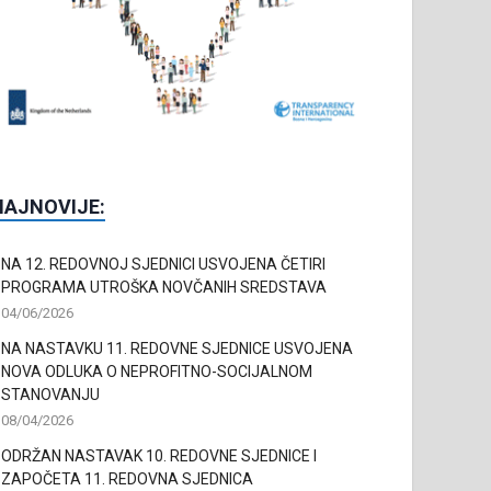
NAJNOVIJE:
NA 12. REDOVNOJ SJEDNICI USVOJENA ČETIRI
PROGRAMA UTROŠKA NOVČANIH SREDSTAVA
04/06/2026
NA NASTAVKU 11. REDOVNE SJEDNICE USVOJENA
NOVA ODLUKA O NEPROFITNO-SOCIJALNOM
STANOVANJU
08/04/2026
ODRŽAN NASTAVAK 10. REDOVNE SJEDNICE I
ZAPOČETA 11. REDOVNA SJEDNICA