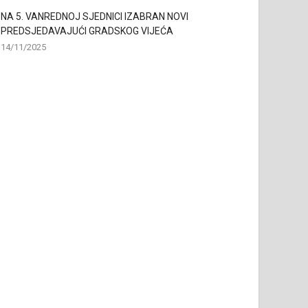
NA 5. VANREDNOJ SJEDNICI IZABRAN NOVI
PREDSJEDAVAJUĆI GRADSKOG VIJEĆA
14/11/2025