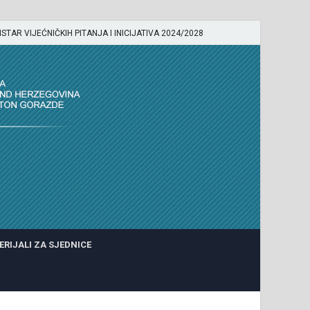
ISTAR VIJEĆNIČKIH PITANJA I INICIJATIVA 2024/2028
ERIJALI ZA SJEDNICE