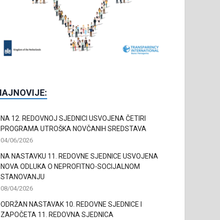
NAJNOVIJE:
NA 12. REDOVNOJ SJEDNICI USVOJENA ČETIRI
PROGRAMA UTROŠKA NOVČANIH SREDSTAVA
04/06/2026
NA NASTAVKU 11. REDOVNE SJEDNICE USVOJENA
NOVA ODLUKA O NEPROFITNO-SOCIJALNOM
STANOVANJU
08/04/2026
ODRŽAN NASTAVAK 10. REDOVNE SJEDNICE I
ZAPOČETA 11. REDOVNA SJEDNICA