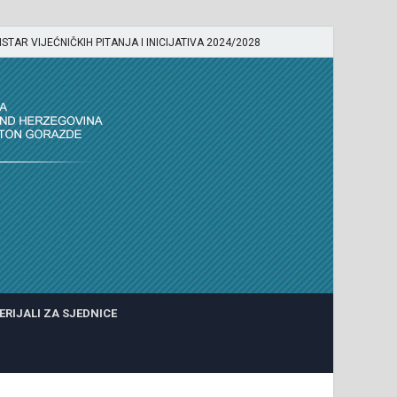
ISTAR VIJEĆNIČKIH PITANJA I INICIJATIVA 2024/2028
ERIJALI ZA SJEDNICE