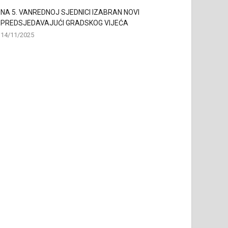
NA 5. VANREDNOJ SJEDNICI IZABRAN NOVI
PREDSJEDAVAJUĆI GRADSKOG VIJEĆA
14/11/2025