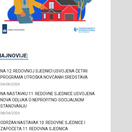
NAJNOVIJE:
NA 12. REDOVNOJ SJEDNICI USVOJENA ČETIRI
PROGRAMA UTROŠKA NOVČANIH SREDSTAVA
04/06/2026
NA NASTAVKU 11. REDOVNE SJEDNICE USVOJENA
NOVA ODLUKA O NEPROFITNO-SOCIJALNOM
STANOVANJU
08/04/2026
ODRŽAN NASTAVAK 10. REDOVNE SJEDNICE I
ZAPOČETA 11. REDOVNA SJEDNICA