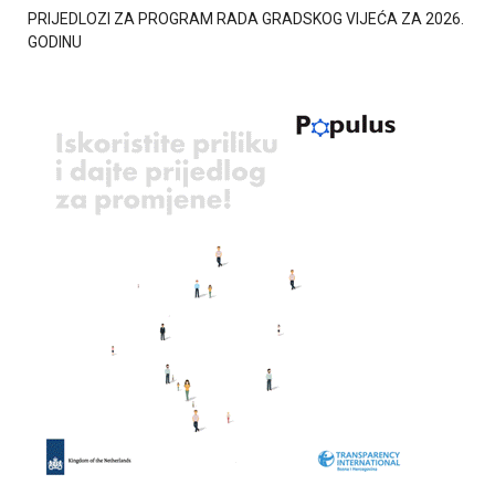
PRIJEDLOZI ZA PROGRAM RADA GRADSKOG VIJEĆA ZA 2026.
GODINU