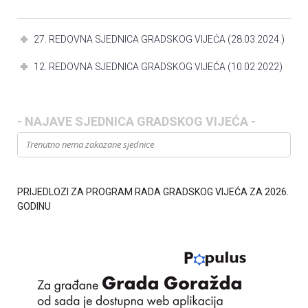
27. REDOVNA SJEDNICA GRADSKOG VIJEĆA (28.03.2024.)
12. REDOVNA SJEDNICA GRADSKOG VIJEĆA (10.02.2022)
- NAJAVE SJEDNICA GRADSKOG VIJEĆA -
Trenutno nema zakazane sjednice
PRIJEDLOZI ZA PROGRAM RADA GRADSKOG VIJEĆA ZA 2026.
GODINU