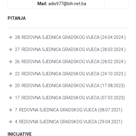
Mail:
adis977@bih.net.ba
PITANJA
28. REDOVNA SJEDNICA GRADSKOG VIJEĆA (24.04.2024.)
27. REDOVNA SJEDNICA GRADSKOG VIJEĆA (28.03.2024.)
26. REDOVNA SJEDNICA GRADSKOG VIJEĆA (28.02.2024.)
22. REDOVNA SJEDNICA GRADSKOG VIJEĆA (24.10.2023.)
20. REDOVNA SJEDNICA GRADSKOG VIJEĆA (17.08.2023)
17. REDOVNA SJEDNICA GRADSKOG VIJEĆA (07.03.2023)
7. REDOVNA SJEDNICA GRADSKOG VIJEĆA (08.07.2021)
4. REDOVNA SJEDNICA GRADSKOG VIJEĆA (29.04.2021)
INICIJATIVE