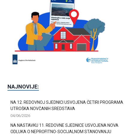
NAJNOVIJE:
NA 12. REDOVNOJ SJEDNICI USVOJENA ČETIRI PROGRAMA
UTROŠKA NOVČANIH SREDSTAVA
04/06/2026
NA NASTAVKU 11. REDOVNE SJEDNICE USVOJENA NOVA
ODLUKA O NEPROFITNO-SOCIJALNOM STANOVANJU