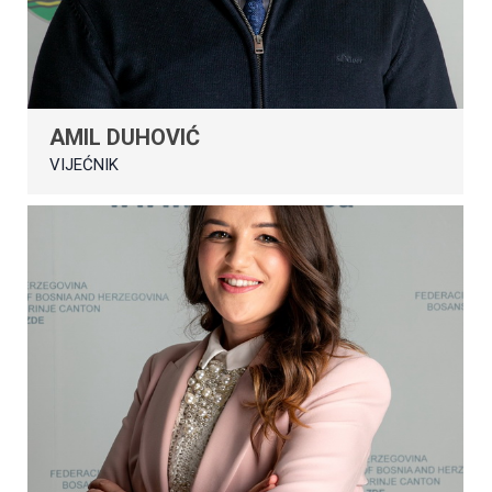
AMIL DUHOVIĆ
VIJEĆNIK