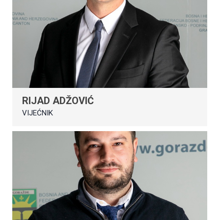
RIJAD ADŽOVIĆ
VIJEĆNIK