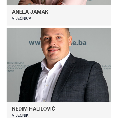
ANELA JAMAK
VIJEĆNICA
NEDIM HALILOVIĆ
VIJEĆNIK