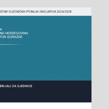
ISTAR VIJEĆNIČKIH PITANJA I INICIJATIVA 2024/2028
ERIJALI ZA SJEDNICE