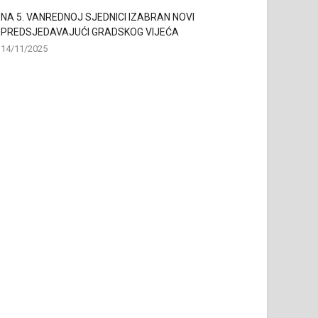
NA 5. VANREDNOJ SJEDNICI IZABRAN NOVI
PREDSJEDAVAJUĆI GRADSKOG VIJEĆA
14/11/2025