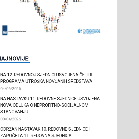
NAJNOVIJE:
NA 12. REDOVNOJ SJEDNICI USVOJENA ČETIRI
PROGRAMA UTROŠKA NOVČANIH SREDSTAVA
04/06/2026
NA NASTAVKU 11. REDOVNE SJEDNICE USVOJENA
NOVA ODLUKA O NEPROFITNO-SOCIJALNOM
STANOVANJU
08/04/2026
ODRŽAN NASTAVAK 10. REDOVNE SJEDNICE I
ZAPOČETA 11. REDOVNA SJEDNICA