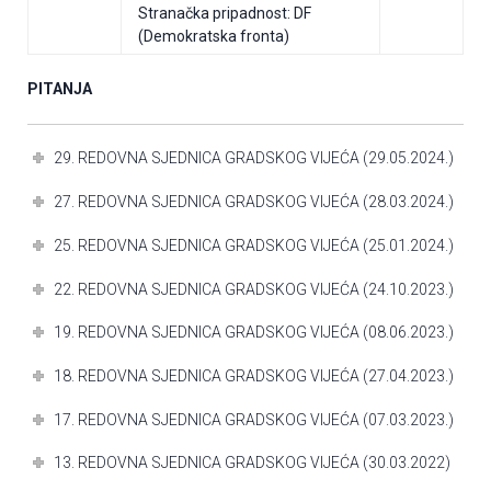
Stranačka pripadnost: DF
(Demokratska fronta)
PITANJA
29. REDOVNA SJEDNICA GRADSKOG VIJEĆA (29.05.2024.)
27. REDOVNA SJEDNICA GRADSKOG VIJEĆA (28.03.2024.)
25. REDOVNA SJEDNICA GRADSKOG VIJEĆA (25.01.2024.)
22. REDOVNA SJEDNICA GRADSKOG VIJEĆA (24.10.2023.)
19. REDOVNA SJEDNICA GRADSKOG VIJEĆA (08.06.2023.)
18. REDOVNA SJEDNICA GRADSKOG VIJEĆA (27.04.2023.)
17. REDOVNA SJEDNICA GRADSKOG VIJEĆA (07.03.2023.)
13. REDOVNA SJEDNICA GRADSKOG VIJEĆA (30.03.2022)