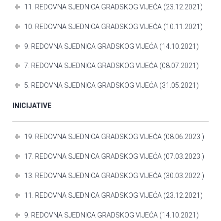
11. REDOVNA SJEDNICA GRADSKOG VIJEĆA (23.12.2021)
10. REDOVNA SJEDNICA GRADSKOG VIJEĆA (10.11.2021)
9. REDOVNA SJEDNICA GRADSKOG VIJEĆA (14.10.2021)
7. REDOVNA SJEDNICA GRADSKOG VIJEĆA (08.07.2021)
5. REDOVNA SJEDNICA GRADSKOG VIJEĆA (31.05.2021)
INICIJATIVE
19. REDOVNA SJEDNICA GRADSKOG VIJEĆA (08.06.2023.)
17. REDOVNA SJEDNICA GRADSKOG VIJEĆA (07.03.2023.)
13. REDOVNA SJEDNICA GRADSKOG VIJEĆA (30.03.2022.)
11. REDOVNA SJEDNICA GRADSKOG VIJEĆA (23.12.2021)
9. REDOVNA SJEDNICA GRADSKOG VIJEĆA (14.10.2021)