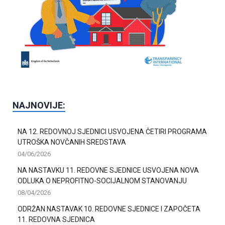
NAJNOVIJE:
NA 12. REDOVNOJ SJEDNICI USVOJENA ČETIRI PROGRAMA
UTROŠKA NOVČANIH SREDSTAVA
04/06/2026
NA NASTAVKU 11. REDOVNE SJEDNICE USVOJENA NOVA
ODLUKA O NEPROFITNO-SOCIJALNOM STANOVANJU
08/04/2026
ODRŽAN NASTAVAK 10. REDOVNE SJEDNICE I ZAPOČETA
11. REDOVNA SJEDNICA