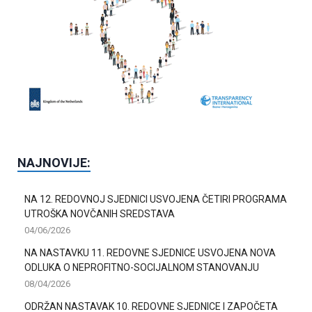
NAJNOVIJE:
NA 12. REDOVNOJ SJEDNICI USVOJENA ČETIRI PROGRAMA
UTROŠKA NOVČANIH SREDSTAVA
04/06/2026
NA NASTAVKU 11. REDOVNE SJEDNICE USVOJENA NOVA
ODLUKA O NEPROFITNO-SOCIJALNOM STANOVANJU
08/04/2026
ODRŽAN NASTAVAK 10. REDOVNE SJEDNICE I ZAPOČETA