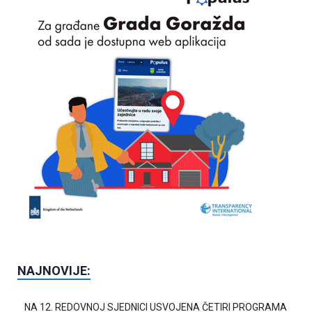
NAJNOVIJE:
NA 12. REDOVNOJ SJEDNICI USVOJENA ČETIRI PROGRAMA