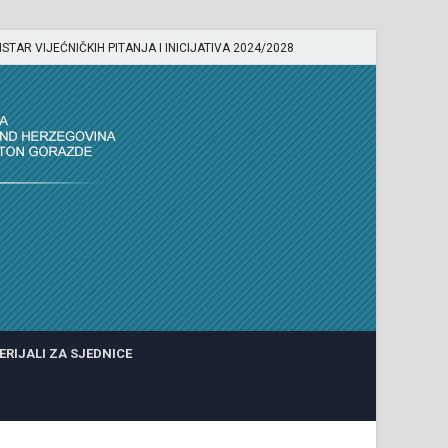
ISTAR VIJEĆNIČKIH PITANJA I INICIJATIVA 2024/2028
ERIJALI ZA SJEDNICE