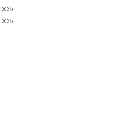
.2021)
.2021)