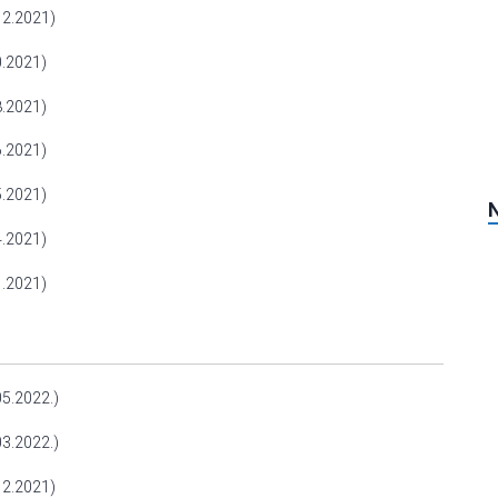
2.2021)
.2021)
.2021)
.2021)
.2021)
.2021)
.2021)
5.2022.)
3.2022.)
2.2021)