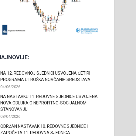
NAJNOVIJE:
NA 12. REDOVNOJ SJEDNICI USVOJENA ČETIRI
PROGRAMA UTROŠKA NOVČANIH SREDSTAVA
04/06/2026
NA NASTAVKU 11. REDOVNE SJEDNICE USVOJENA
NOVA ODLUKA O NEPROFITNO-SOCIJALNOM
STANOVANJU
08/04/2026
ODRŽAN NASTAVAK 10. REDOVNE SJEDNICE I
ZAPOČETA 11. REDOVNA SJEDNICA