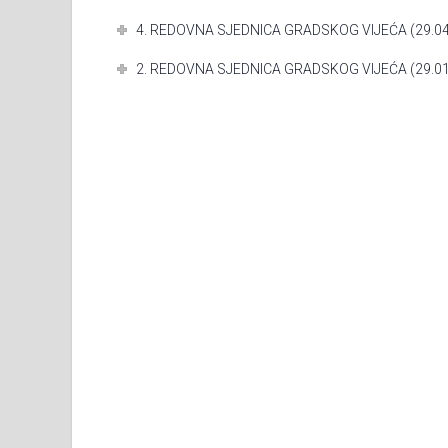
4. REDOVNA SJEDNICA GRADSKOG VIJEĆA (29.04
2. REDOVNA SJEDNICA GRADSKOG VIJEĆA (29.01