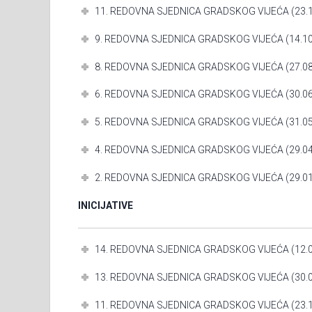
11. REDOVNA SJEDNICA GRADSKOG VIJEĆA (23.1
9. REDOVNA SJEDNICA GRADSKOG VIJEĆA (14.10
8. REDOVNA SJEDNICA GRADSKOG VIJEĆA (27.08
6. REDOVNA SJEDNICA GRADSKOG VIJEĆA (30.06
5. REDOVNA SJEDNICA GRADSKOG VIJEĆA (31.05
4. REDOVNA SJEDNICA GRADSKOG VIJEĆA (29.04
2. REDOVNA SJEDNICA GRADSKOG VIJEĆA (29.01
INICIJATIVE
14. REDOVNA SJEDNICA GRADSKOG VIJEĆA (12.0
13. REDOVNA SJEDNICA GRADSKOG VIJEĆA (30.0
11. REDOVNA SJEDNICA GRADSKOG VIJEĆA (23.1