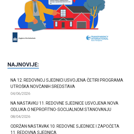
NAJNOVIJE:
NA 12. REDOVNOJ SJEDNICI USVOJENA ČETIRI PROGRAMA
UTROŠKA NOVČANIH SREDSTAVA
04/06/2026
NA NASTAVKU 11. REDOVNE SJEDNICE USVOJENA NOVA
ODLUKA O NEPROFITNO-SOCIJALNOM STANOVANJU
08/04/2026
ODRŽAN NASTAVAK 10. REDOVNE SJEDNICE I ZAPOČETA
11. REDOVNA SJEDNICA