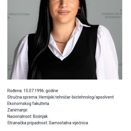
Rođena: 15.07.1996. godine
Stručna sprema: Hemijski tehničar-biotehnolog/apsolvent
Ekonomskog fakulteta
Zanimanje:
Nacionalnost: Bošnjak
Stranačka pripadnost: Samostalna vijećnica