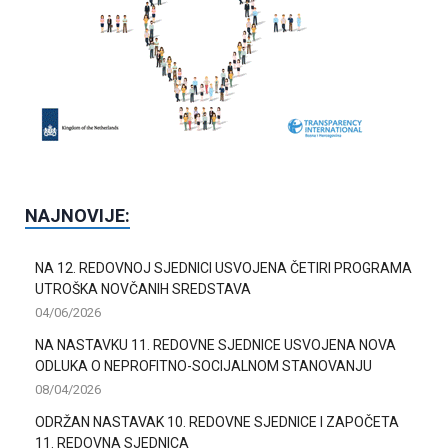
NAJNOVIJE:
NA 12. REDOVNOJ SJEDNICI USVOJENA ČETIRI PROGRAMA
UTROŠKA NOVČANIH SREDSTAVA
04/06/2026
NA NASTAVKU 11. REDOVNE SJEDNICE USVOJENA NOVA
ODLUKA O NEPROFITNO-SOCIJALNOM STANOVANJU
08/04/2026
ODRŽAN NASTAVAK 10. REDOVNE SJEDNICE I ZAPOČETA
11. REDOVNA SJEDNICA