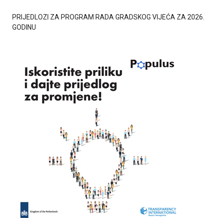
PRIJEDLOZI ZA PROGRAM RADA GRADSKOG VIJEĆA ZA 2026.
GODINU