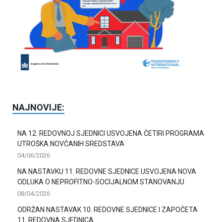
NAJNOVIJE:
NA 12. REDOVNOJ SJEDNICI USVOJENA ČETIRI PROGRAMA
UTROŠKA NOVČANIH SREDSTAVA
04/06/2026
NA NASTAVKU 11. REDOVNE SJEDNICE USVOJENA NOVA
ODLUKA O NEPROFITNO-SOCIJALNOM STANOVANJU
08/04/2026
ODRŽAN NASTAVAK 10. REDOVNE SJEDNICE I ZAPOČETA
11. REDOVNA SJEDNICA