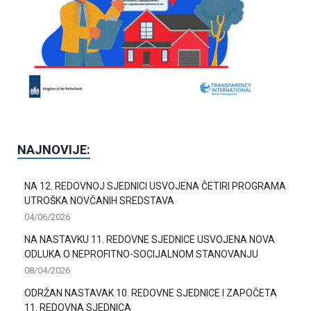
NAJNOVIJE:
NA 12. REDOVNOJ SJEDNICI USVOJENA ČETIRI PROGRAMA
UTROŠKA NOVČANIH SREDSTAVA
04/06/2026
NA NASTAVKU 11. REDOVNE SJEDNICE USVOJENA NOVA
ODLUKA O NEPROFITNO-SOCIJALNOM STANOVANJU
08/04/2026
ODRŽAN NASTAVAK 10. REDOVNE SJEDNICE I ZAPOČETA
11. REDOVNA SJEDNICA