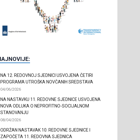
NAJNOVIJE:
NA 12. REDOVNOJ SJEDNICI USVOJENA ČETIRI
PROGRAMA UTROŠKA NOVČANIH SREDSTAVA
04/06/2026
NA NASTAVKU 11. REDOVNE SJEDNICE USVOJENA
NOVA ODLUKA O NEPROFITNO-SOCIJALNOM
STANOVANJU
08/04/2026
ODRŽAN NASTAVAK 10. REDOVNE SJEDNICE I
ZAPOČETA 11. REDOVNA SJEDNICA