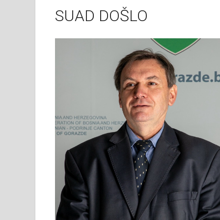
SUAD DOŠLO