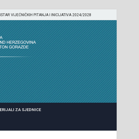
ISTAR VIJEĆNIČKIH PITANJA I INICIJATIVA 2024/2028
ERIJALI ZA SJEDNICE