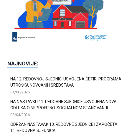
NAJNOVIJE:
NA 12. REDOVNOJ SJEDNICI USVOJENA ČETIRI PROGRAMA
UTROŠKA NOVČANIH SREDSTAVA
04/06/2026
NA NASTAVKU 11. REDOVNE SJEDNICE USVOJENA NOVA
ODLUKA O NEPROFITNO-SOCIJALNOM STANOVANJU
08/04/2026
ODRŽAN NASTAVAK 10. REDOVNE SJEDNICE I ZAPOČETA
11. REDOVNA SJEDNICA