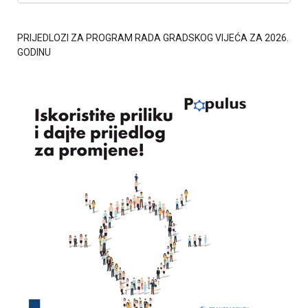
PRIJEDLOZI ZA PROGRAM RADA GRADSKOG VIJEĆA ZA 2026.
GODINU