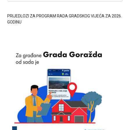
PRIJEDLOZI ZA PROGRAM RADA GRADSKOG VIJEĆA ZA 2026.
GODINU