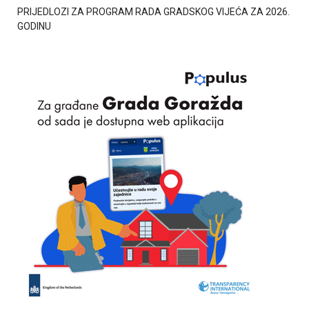
PRIJEDLOZI ZA PROGRAM RADA GRADSKOG VIJEĆA ZA 2026.
GODINU