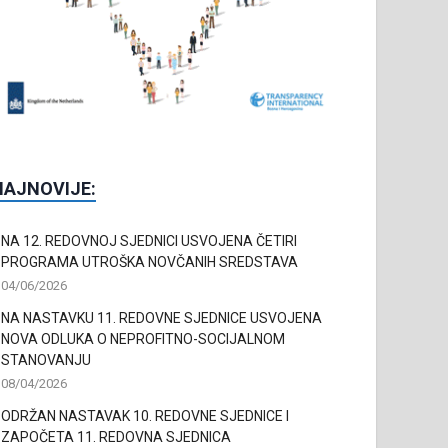
NAJNOVIJE:
NA 12. REDOVNOJ SJEDNICI USVOJENA ČETIRI
PROGRAMA UTROŠKA NOVČANIH SREDSTAVA
04/06/2026
NA NASTAVKU 11. REDOVNE SJEDNICE USVOJENA
NOVA ODLUKA O NEPROFITNO-SOCIJALNOM
STANOVANJU
08/04/2026
ODRŽAN NASTAVAK 10. REDOVNE SJEDNICE I
ZAPOČETA 11. REDOVNA SJEDNICA