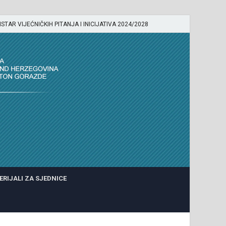
ISTAR VIJEĆNIČKIH PITANJA I INICIJATIVA 2024/2028
ERIJALI ZA SJEDNICE