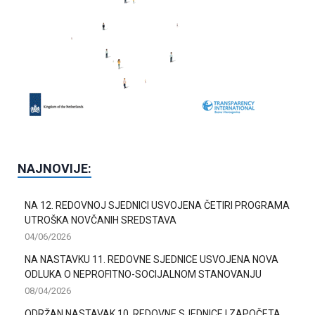
NAJNOVIJE:
NA 12. REDOVNOJ SJEDNICI USVOJENA ČETIRI PROGRAMA
UTROŠKA NOVČANIH SREDSTAVA
04/06/2026
NA NASTAVKU 11. REDOVNE SJEDNICE USVOJENA NOVA
ODLUKA O NEPROFITNO-SOCIJALNOM STANOVANJU
08/04/2026
ODRŽAN NASTAVAK 10. REDOVNE SJEDNICE I ZAPOČETA