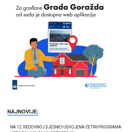
NAJNOVIJE:
NA 12. REDOVNOJ SJEDNICI USVOJENA ČETIRI PROGRAMA