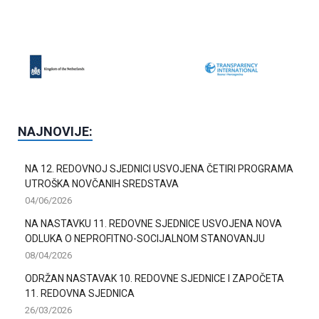
NAJNOVIJE:
NA 12. REDOVNOJ SJEDNICI USVOJENA ČETIRI PROGRAMA
UTROŠKA NOVČANIH SREDSTAVA
04/06/2026
NA NASTAVKU 11. REDOVNE SJEDNICE USVOJENA NOVA
ODLUKA O NEPROFITNO-SOCIJALNOM STANOVANJU
08/04/2026
ODRŽAN NASTAVAK 10. REDOVNE SJEDNICE I ZAPOČETA
11. REDOVNA SJEDNICA
26/03/2026