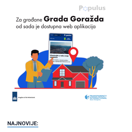
NAJNOVIJE: