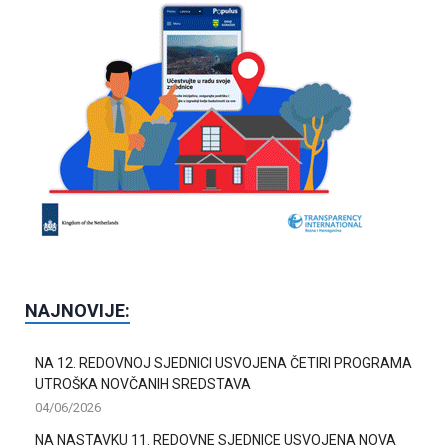
NAJNOVIJE:
NA 12. REDOVNOJ SJEDNICI USVOJENA ČETIRI PROGRAMA
UTROŠKA NOVČANIH SREDSTAVA
04/06/2026
NA NASTAVKU 11. REDOVNE SJEDNICE USVOJENA NOVA