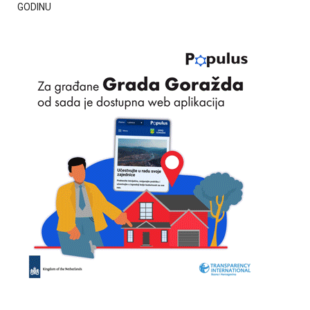
GODINU