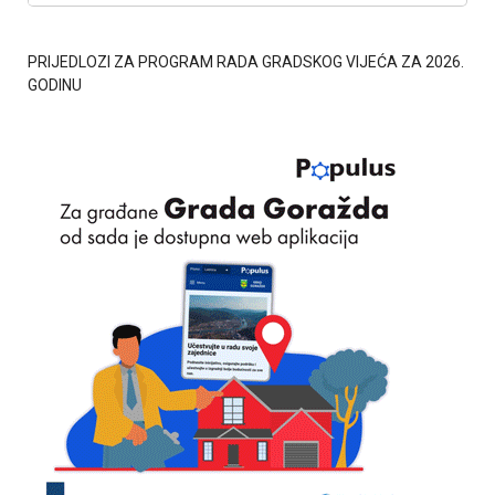
PRIJEDLOZI ZA PROGRAM RADA GRADSKOG VIJEĆA ZA 2026.
GODINU