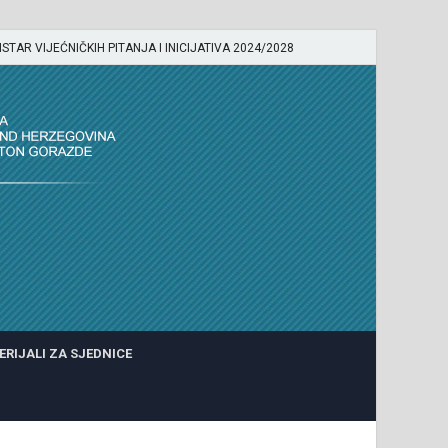
ISTAR VIJEĆNIČKIH PITANJA I INICIJATIVA 2024/2028
ERIJALI ZA SJEDNICE