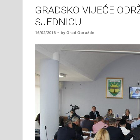
GRADSKO VIJEĆE ODR
SJEDNICU
16/02/2018
-
by
Grad Goražde