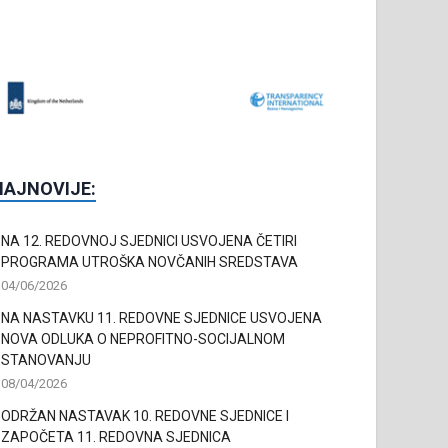
NAJNOVIJE:
NA 12. REDOVNOJ SJEDNICI USVOJENA ČETIRI
PROGRAMA UTROŠKA NOVČANIH SREDSTAVA
04/06/2026
NA NASTAVKU 11. REDOVNE SJEDNICE USVOJENA
NOVA ODLUKA O NEPROFITNO-SOCIJALNOM
STANOVANJU
08/04/2026
ODRŽAN NASTAVAK 10. REDOVNE SJEDNICE I
ZAPOČETA 11. REDOVNA SJEDNICA