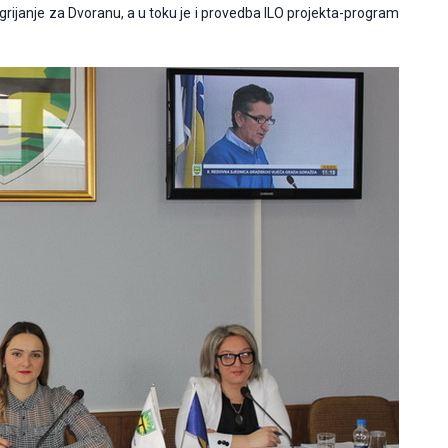
rijanje za Dvoranu, a u toku je i provedba ILO projekta-program