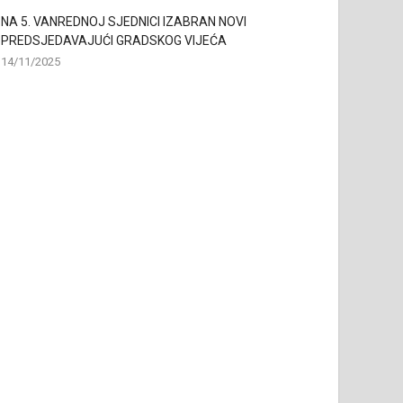
NA 5. VANREDNOJ SJEDNICI IZABRAN NOVI
PREDSJEDAVAJUĆI GRADSKOG VIJEĆA
14/11/2025