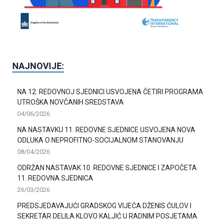
NAJNOVIJE:
NA 12. REDOVNOJ SJEDNICI USVOJENA ČETIRI PROGRAMA
UTROŠKA NOVČANIH SREDSTAVA
04/06/2026
NA NASTAVKU 11. REDOVNE SJEDNICE USVOJENA NOVA
ODLUKA O NEPROFITNO-SOCIJALNOM STANOVANJU
08/04/2026
ODRŽAN NASTAVAK 10. REDOVNE SJEDNICE I ZAPOČETA
11. REDOVNA SJEDNICA
26/03/2026
PREDSJEDAVAJUĆI GRADSKOG VIJEĆA DŽENIS ĆULOV I
SEKRETAR DELILA KLOVO KALJIĆ U RADNIM POSJETAMA