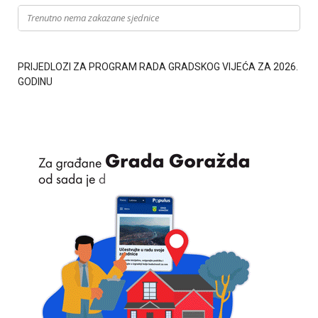
Trenutno nema zakazane sjednice
PRIJEDLOZI ZA PROGRAM RADA GRADSKOG VIJEĆA ZA 2026.
GODINU