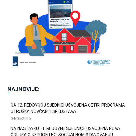
NAJNOVIJE:
NA 12. REDOVNOJ SJEDNICI USVOJENA ČETIRI PROGRAMA
UTROŠKA NOVČANIH SREDSTAVA
04/06/2026
NA NASTAVKU 11. REDOVNE SJEDNICE USVOJENA NOVA
ODLUKA O NEPROFITNO-SOCIJALNOM STANOVANJU