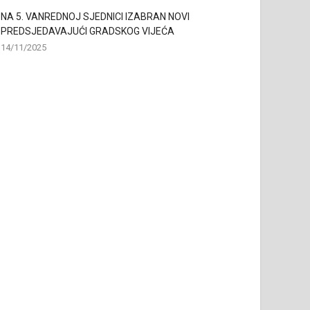
NA 5. VANREDNOJ SJEDNICI IZABRAN NOVI
PREDSJEDAVAJUĆI GRADSKOG VIJEĆA
14/11/2025