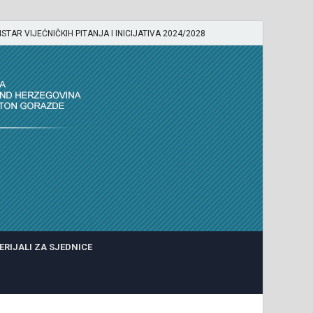
ISTAR VIJEĆNIČKIH PITANJA I INICIJATIVA 2024/2028
ERIJALI ZA SJEDNICE