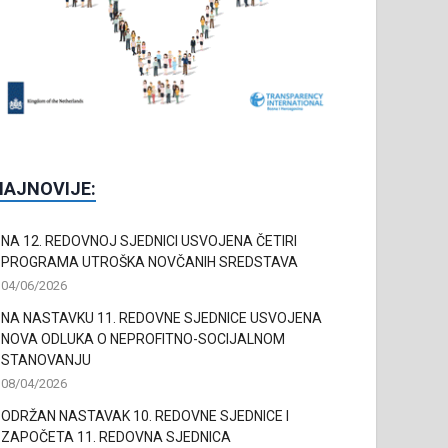
NAJNOVIJE:
NA 12. REDOVNOJ SJEDNICI USVOJENA ČETIRI
PROGRAMA UTROŠKA NOVČANIH SREDSTAVA
04/06/2026
NA NASTAVKU 11. REDOVNE SJEDNICE USVOJENA
NOVA ODLUKA O NEPROFITNO-SOCIJALNOM
STANOVANJU
08/04/2026
ODRŽAN NASTAVAK 10. REDOVNE SJEDNICE I
ZAPOČETA 11. REDOVNA SJEDNICA