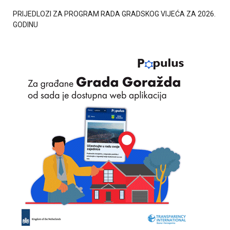
PRIJEDLOZI ZA PROGRAM RADA GRADSKOG VIJEĆA ZA 2026.
GODINU