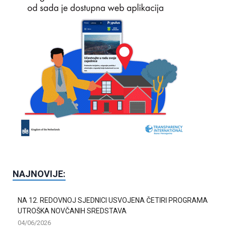
NAJNOVIJE:
NA 12. REDOVNOJ SJEDNICI USVOJENA ČETIRI PROGRAMA
UTROŠKA NOVČANIH SREDSTAVA
04/06/2026