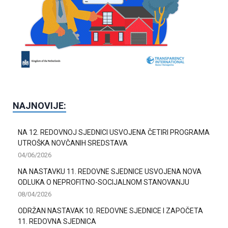
NAJNOVIJE:
NA 12. REDOVNOJ SJEDNICI USVOJENA ČETIRI PROGRAMA
UTROŠKA NOVČANIH SREDSTAVA
04/06/2026
NA NASTAVKU 11. REDOVNE SJEDNICE USVOJENA NOVA
ODLUKA O NEPROFITNO-SOCIJALNOM STANOVANJU
08/04/2026
ODRŽAN NASTAVAK 10. REDOVNE SJEDNICE I ZAPOČETA
11. REDOVNA SJEDNICA