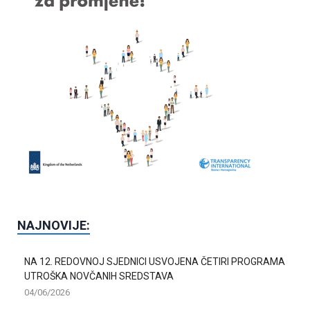
NAJNOVIJE:
NA 12. REDOVNOJ SJEDNICI USVOJENA ČETIRI PROGRAMA
UTROŠKA NOVČANIH SREDSTAVA
04/06/2026