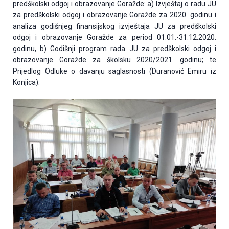
predškolski odgoj i obrazovanje Goražde: a) Izvještaj o radu JU
za predškolski odgoj i obrazovanje Goražde za 2020. godinu i
analiza godišnjeg finansijskog izvještaja JU za predškolski
odgoj i obrazovanje Goražde za period 01.01.-31.12.2020.
godinu, b) Godišnji program rada JU za predškolski odgoj i
obrazovanje Goražde za školsku 2020/2021. godinu; te
Prijedlog Odluke o davanju saglasnosti (Duranović Emiru iz
Konjica).