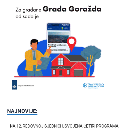
NAJNOVIJE:
NA 12. REDOVNOJ SJEDNICI USVOJENA ČETIRI PROGRAMA