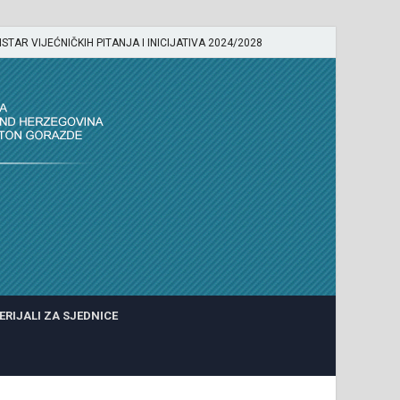
ISTAR VIJEĆNIČKIH PITANJA I INICIJATIVA 2024/2028
ERIJALI ZA SJEDNICE