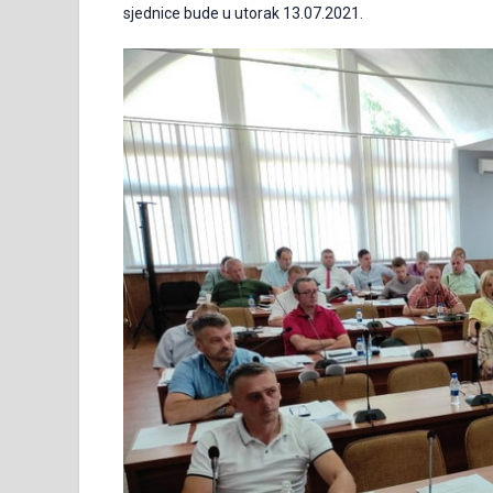
sjednice bude u utorak 13.07.2021.