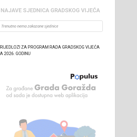
- NAJAVE SJEDNICA GRADSKOG VIJEĆA
Trenutno nema zakazane sjednice
RIJEDLOZI ZA PROGRAM RADA GRADSKOG VIJEĆA
A 2026. GODINU