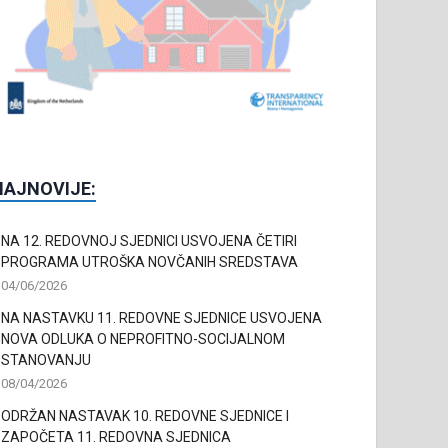
NAJNOVIJE:
NA 12. REDOVNOJ SJEDNICI USVOJENA ČETIRI
PROGRAMA UTROŠKA NOVČANIH SREDSTAVA
04/06/2026
NA NASTAVKU 11. REDOVNE SJEDNICE USVOJENA
NOVA ODLUKA O NEPROFITNO-SOCIJALNOM
STANOVANJU
08/04/2026
ODRŽAN NASTAVAK 10. REDOVNE SJEDNICE I
ZAPOČETA 11. REDOVNA SJEDNICA