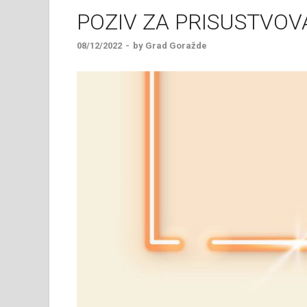
POZIV ZA PRISUSTVOV
08/12/2022
-
by
Grad Goražde