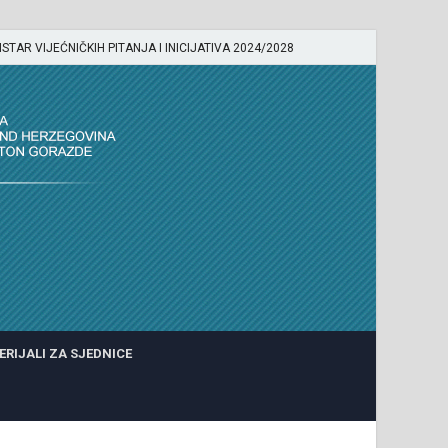
ISTAR VIJEĆNIČKIH PITANJA I INICIJATIVA 2024/2028
ERIJALI ZA SJEDNICE