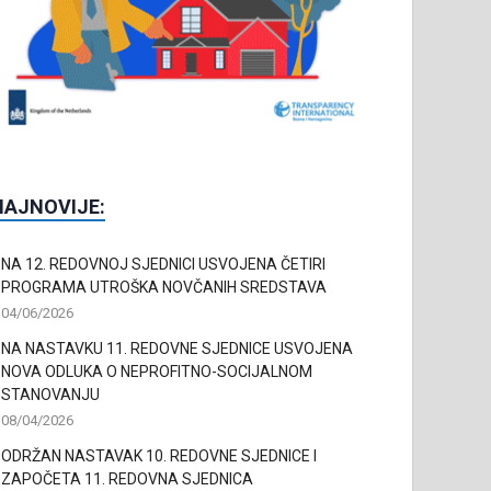
NAJNOVIJE:
NA 12. REDOVNOJ SJEDNICI USVOJENA ČETIRI
PROGRAMA UTROŠKA NOVČANIH SREDSTAVA
04/06/2026
NA NASTAVKU 11. REDOVNE SJEDNICE USVOJENA
NOVA ODLUKA O NEPROFITNO-SOCIJALNOM
STANOVANJU
08/04/2026
ODRŽAN NASTAVAK 10. REDOVNE SJEDNICE I
ZAPOČETA 11. REDOVNA SJEDNICA