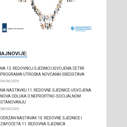
NAJNOVIJE:
NA 12. REDOVNOJ SJEDNICI USVOJENA ČETIRI
PROGRAMA UTROŠKA NOVČANIH SREDSTAVA
04/06/2026
NA NASTAVKU 11. REDOVNE SJEDNICE USVOJENA
NOVA ODLUKA O NEPROFITNO-SOCIJALNOM
STANOVANJU
08/04/2026
ODRŽAN NASTAVAK 10. REDOVNE SJEDNICE I
ZAPOČETA 11. REDOVNA SJEDNICA