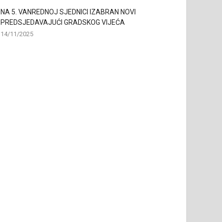
NA 5. VANREDNOJ SJEDNICI IZABRAN NOVI
PREDSJEDAVAJUĆI GRADSKOG VIJEĆA
14/11/2025