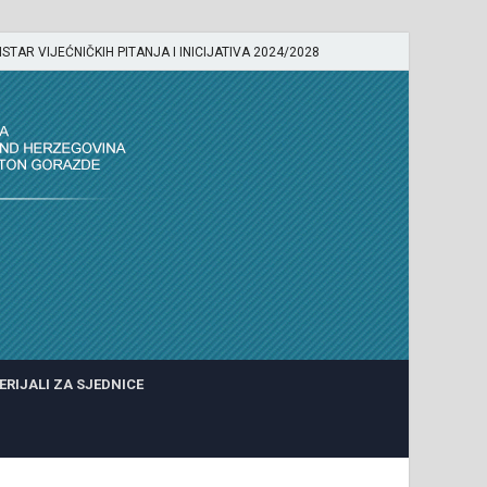
ISTAR VIJEĆNIČKIH PITANJA I INICIJATIVA 2024/2028
ERIJALI ZA SJEDNICE